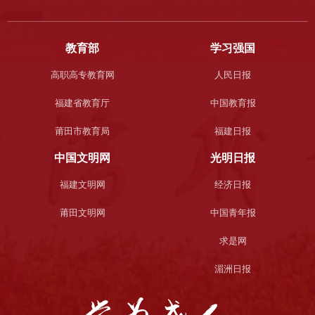
教育部
学习强国
高职高专教育网
人民日报
福建省教育厅
中国教育报
莆田市教育局
福建日报
中国文明网
光明日报
福建文明网
经济日报
莆田文明网
中国青年报
求是网
湄洲日报